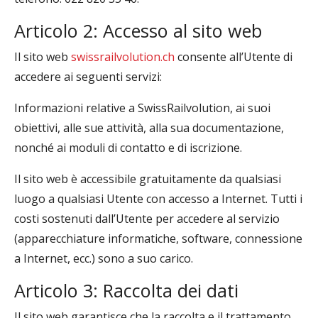
Articolo 2: Accesso al sito web
Il sito web
swissrailvolution.ch
consente all’Utente di
accedere ai seguenti servizi:
Informazioni relative a SwissRailvolution, ai suoi
obiettivi, alle sue attività, alla sua documentazione,
nonché ai moduli di contatto e di iscrizione.
Il sito web è accessibile gratuitamente da qualsiasi
luogo a qualsiasi Utente con accesso a Internet. Tutti i
costi sostenuti dall’Utente per accedere al servizio
(apparecchiature informatiche, software, connessione
a Internet, ecc.) sono a suo carico.
Articolo 3: Raccolta dei dati
Il sito web garantisce che la raccolta e il trattamento