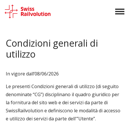
Skip to content
Condizioni generali di
utilizzo
In vigore dall’08/06/2026
Le presenti Condizioni generali di utilizzo (di seguito
denominate “CG”) disciplinano il quadro giuridico per
la fornitura del sito web e dei servizi da parte di
SwissRailvolution e definiscono le modalità di accesso
e utilizzo dei servizi da parte dell'”Utente”.