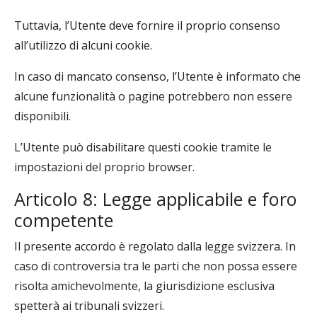
Tuttavia, l’Utente deve fornire il proprio consenso
all’utilizzo di alcuni cookie.
In caso di mancato consenso, l’Utente è informato che
alcune funzionalità o pagine potrebbero non essere
disponibili.
L’Utente può disabilitare questi cookie tramite le
impostazioni del proprio browser.
Articolo 8: Legge applicabile e foro
competente
Il presente accordo è regolato dalla legge svizzera. In
caso di controversia tra le parti che non possa essere
risolta amichevolmente, la giurisdizione esclusiva
spetterà ai tribunali svizzeri.