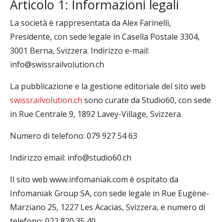
Articolo 1: Informazioni legali
La società è rappresentata da Alex Farinelli,
Presidente, con sede legale in Casella Postale 3304,
3001 Berna, Svizzera. Indirizzo e-mail:
info@swissrailvolution.ch
La pubblicazione e la gestione editoriale del sito web
swissrailvolution.ch
sono curate da Studio60, con sede
in Rue Centrale 9, 1892 Lavey-Village, Svizzera.
Numero di telefono: 079 927 54 63
Indirizzo email: info@studio60.ch
Il sito web www.infomaniak.com è ospitato da
Infomaniak Group SA, con sede legale in Rue Eugène-
Marziano 25, 1227 Les Acacias, Svizzera, e numero di
telefono: 022 820 35 40.