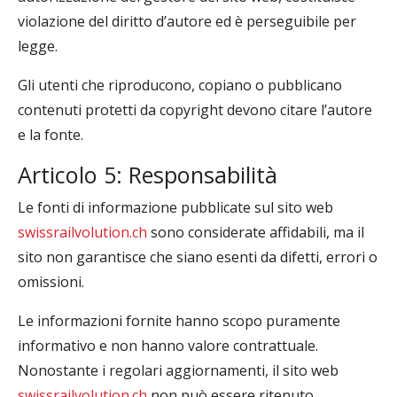
violazione del diritto d’autore ed è perseguibile per
legge.
Gli utenti che riproducono, copiano o pubblicano
contenuti protetti da copyright devono citare l’autore
e la fonte.
Articolo 5: Responsabilità
Le fonti di informazione pubblicate sul sito web
swissrailvolution.ch
sono considerate affidabili, ma il
sito non garantisce che siano esenti da difetti, errori o
omissioni.
Le informazioni fornite hanno scopo puramente
informativo e non hanno valore contrattuale.
Nonostante i regolari aggiornamenti, il sito web
swissrailvolution.ch
non può essere ritenuto