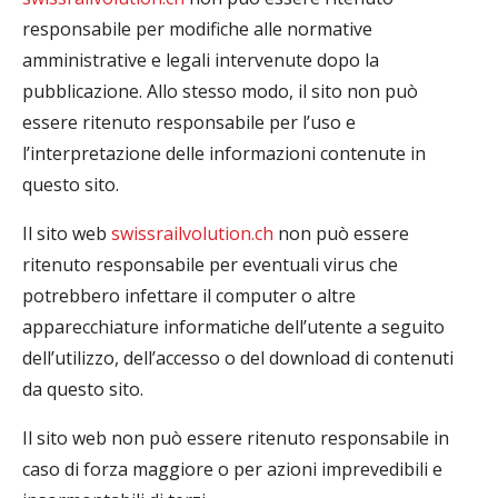
responsabile per modifiche alle normative
amministrative e legali intervenute dopo la
pubblicazione. Allo stesso modo, il sito non può
essere ritenuto responsabile per l’uso e
l’interpretazione delle informazioni contenute in
questo sito.
Il sito web
swissrailvolution.ch
non può essere
ritenuto responsabile per eventuali virus che
potrebbero infettare il computer o altre
apparecchiature informatiche dell’utente a seguito
dell’utilizzo, dell’accesso o del download di contenuti
da questo sito.
Il sito web non può essere ritenuto responsabile in
caso di forza maggiore o per azioni imprevedibili e