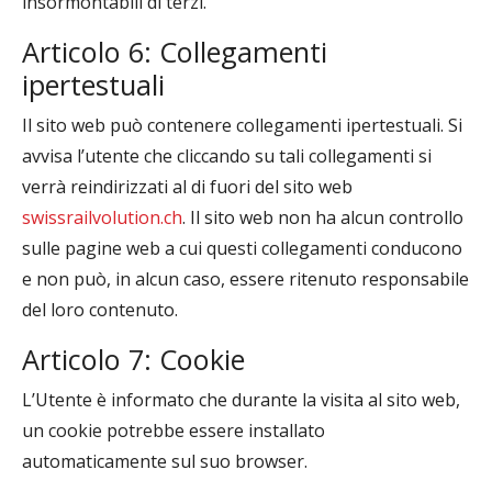
insormontabili di terzi.
Articolo 6: Collegamenti
ipertestuali
Il sito web può contenere collegamenti ipertestuali. Si
avvisa l’utente che cliccando su tali collegamenti si
verrà reindirizzati al di fuori del sito web
swissrailvolution.ch
. Il sito web non ha alcun controllo
sulle pagine web a cui questi collegamenti conducono
e non può, in alcun caso, essere ritenuto responsabile
del loro contenuto.
Articolo 7: Cookie
L’Utente è informato che durante la visita al sito web,
un cookie potrebbe essere installato
automaticamente sul suo browser.