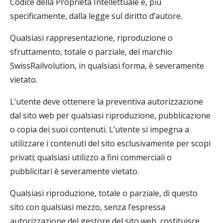
Codice della Proprietà Intellettuale e, più
specificamente, dalla legge sul diritto d’autore.
Qualsiasi rappresentazione, riproduzione o
sfruttamento, totale o parziale, del marchio
SwissRailvolution, in qualsiasi forma, è severamente
vietato.
L’utente deve ottenere la preventiva autorizzazione
dal sito web per qualsiasi riproduzione, pubblicazione
o copia dei suoi contenuti. L’utente si impegna a
utilizzare i contenuti del sito esclusivamente per scopi
privati; qualsiasi utilizzo a fini commerciali o
pubblicitari è severamente vietato.
Qualsiasi riproduzione, totale o parziale, di questo
sito con qualsiasi mezzo, senza l’espressa
autorizzazione del gestore del sito web, costituisce