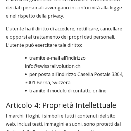
dei dati personali avvengano in conformità alla legge
e nel rispetto della privacy.
L’utente ha il diritto di accedere, rettificare, cancellare
e opporsi al trattamento dei propri dati personali.
L’utente può esercitare tale diritto:
•
tramite e-mail all’indirizzo
info@swissrailvolution.ch
•
per posta all’indirizzo Casella Postale 3304,
3001 Berna, Svizzera
•
tramite il modulo di contatto online
Articolo 4: Proprietà Intellettuale
I marchi, i loghi, i simboli e tutti i contenuti del sito
web, inclusi testi, immagini e suoni, sono protetti dal