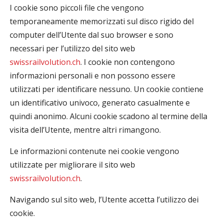
I cookie sono piccoli file che vengono
temporaneamente memorizzati sul disco rigido del
computer dell’Utente dal suo browser e sono
necessari per l’utilizzo del sito web
swissrailvolution.ch
. I cookie non contengono
informazioni personali e non possono essere
utilizzati per identificare nessuno. Un cookie contiene
un identificativo univoco, generato casualmente e
quindi anonimo. Alcuni cookie scadono al termine della
visita dell’Utente, mentre altri rimangono.
Le informazioni contenute nei cookie vengono
utilizzate per migliorare il sito web
swissrailvolution.ch
.
Navigando sul sito web, l’Utente accetta l’utilizzo dei
cookie.